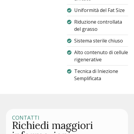
Uniformità del Fat Size
Riduzione controllata
del grasso
Sistema sterile chiuso
Alto contenuto di cellule
rigenerative
Tecnica di Iniezione
Semplificata
CONTATTI
Richiedi maggiori