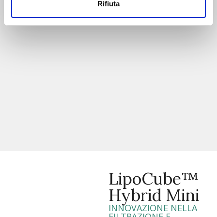
Rifiuta
LipoCube™
Hybrid Mini
INNOVAZIONE NELLA
FILTRAZIONE E