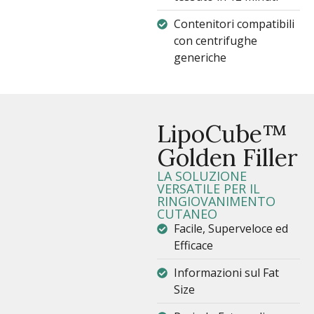
Contenitori compatibili
con centrifughe
generiche
LipoCube™
Golden Filler
LA SOLUZIONE
VERSATILE PER IL
RINGIOVANIMENTO
CUTANEO
Facile, Superveloce ed
Efficace
Informazioni sul Fat
Size