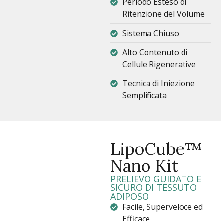
Periodo Esteso di
Ritenzione del Volume
Sistema Chiuso
Alto Contenuto di
Cellule Rigenerative
Tecnica di Iniezione
Semplificata
LipoCube™
Nano Kit
PRELIEVO GUIDATO E
SICURO DI TESSUTO
ADIPOSO
Facile, Superveloce ed
Efficace