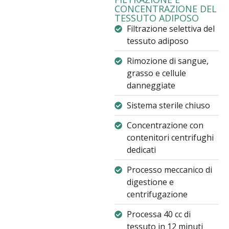
CONCENTRAZIONE DEL
TESSUTO ADIPOSO
Filtrazione selettiva del
tessuto adiposo
Rimozione di sangue,
grasso e cellule
danneggiate
Sistema sterile chiuso
Concentrazione con
contenitori centrifughi
dedicati
Processo meccanico di
digestione e
centrifugazione
Processa 40 cc di
tessuto in 12 minuti