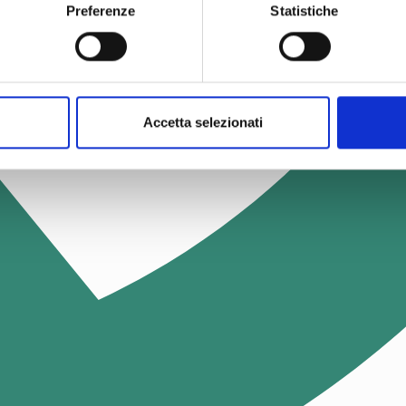
Preferenze
Statistiche
Accetta selezionati