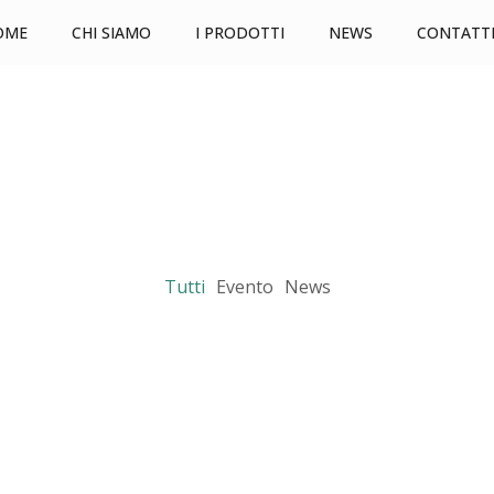
OME
CHI SIAMO
I PRODOTTI
NEWS
CONTATT
Tutti
Evento
News