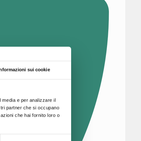
Informazioni sui cookie
l media e per analizzare il
ostri partner che si occupano
azioni che hai fornito loro o