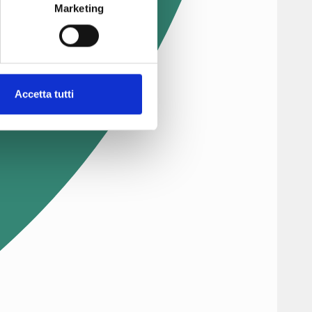
Marketing
Accetta tutti