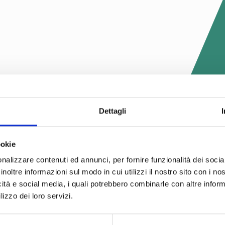
Dettagli
ookie
nalizzare contenuti ed annunci, per fornire funzionalità dei socia
inoltre informazioni sul modo in cui utilizzi il nostro sito con i n
icità e social media, i quali potrebbero combinarle con altre inform
lizzo dei loro servizi.