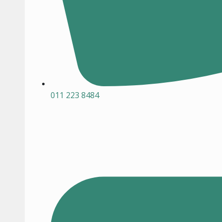
011 223 8484