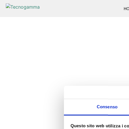
H
Consenso
Questo sito web utilizza i c