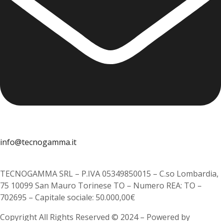
info@tecnogamma.it
TECNOGAMMA SRL – P.IVA 05349850015 – C.so Lombardia,
75 10099 San Mauro Torinese TO – Numero REA: TO –
702695 – Capitale sociale: 50.000,00€
Copyright All Rights Reserved © 2024 – Powered by