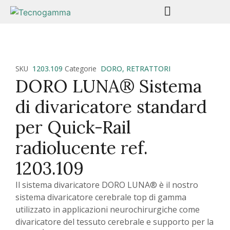
SKU
1203.109
Categorie
DORO
,
RETRATTORI
DORO LUNA® Sistema
di divaricatore standard
per Quick-Rail
radiolucente ref.
1203.109
Il sistema divaricatore DORO LUNA® è il nostro
sistema divaricatore cerebrale top di gamma
utilizzato in applicazioni neurochirurgiche come
divaricatore del tessuto cerebrale e supporto per la