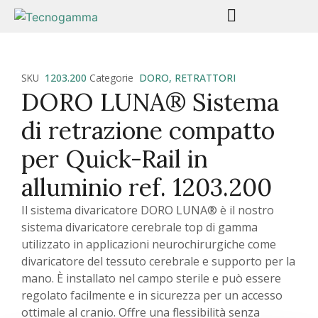
SKU
1203.200
Categorie
DORO
,
RETRATTORI
DORO LUNA® Sistema
di retrazione compatto
per Quick-Rail in
alluminio ref. 1203.200
Il sistema divaricatore DORO LUNA® è il nostro
sistema divaricatore cerebrale top di gamma
utilizzato in applicazioni neurochirurgiche come
divaricatore del tessuto cerebrale e supporto per la
mano. È installato nel campo sterile e può essere
regolato facilmente e in sicurezza per un accesso
ottimale al cranio. Offre una flessibilità senza