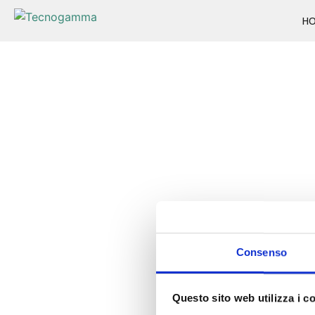
H
Consenso
Questo sito web utilizza i c