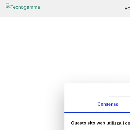
H
Consenso
Questo sito web utilizza i c