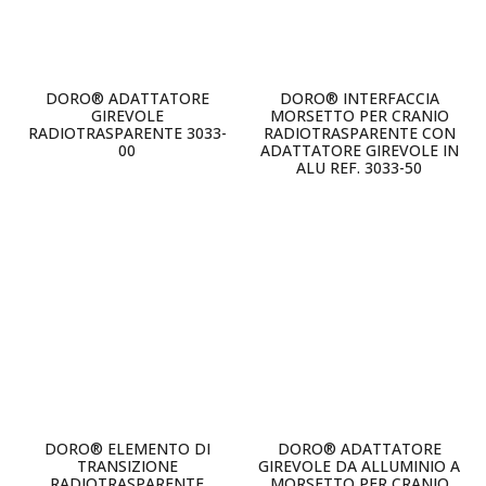
DORO® ADATTATORE
DORO® INTERFACCIA
GIREVOLE
MORSETTO PER CRANIO
RADIOTRASPARENTE 3033-
RADIOTRASPARENTE CON
00
ADATTATORE GIREVOLE IN
ALU REF. 3033-50
DORO® ELEMENTO DI
DORO® ADATTATORE
TRANSIZIONE
GIREVOLE DA ALLUMINIO A
RADIOTRASPARENTE
MORSETTO PER CRANIO