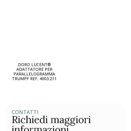
DORO LUCENT®
ADATTATORE PER
PARALLELOGRAMMA
TRUMPF REF. 4003.211
CONTATTI
Richiedi maggiori
informazioni