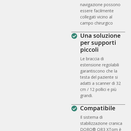
navigazione possono
essere facilmente
collegati vicino al
campo chirurgico
Una soluzione
per supporti
piccoli
Le braccia di
estensione regolabili
garantiscono che la
testa del paziente si
adatti a scanner di 32
cm / 12 pollici e più
grandi.
Compatibile
Il sistema di
stabilizzazione cranica
DORO® QR3 XTom è