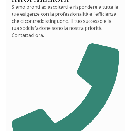
Siamo pronti ad ascoltarti e rispondere a tutte le
tue esigenze con la professionalità e l’efficienza
che ci contraddistinguono. Il tuo successo e la
tua soddisfazione sono la nostra priorità.
Contattaci ora.