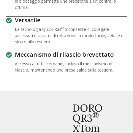
di bloccaggio permette una precisione e un controllo
ottimali.
Versatile
®
La tecnologia Quick-Rail
ti consente di collegare
accessori e sistemi di retrazione in modo facile, veloce e
sicuro alla testiera.
Meccanismo di rilascio brevettato
Accesso a tutti i comandi, incluso il meccanismo di
rilascio, mantenendo una presa salda sulla testiera.
DORO
®
QR3
XTom