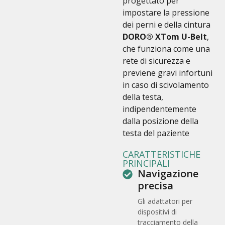
progettato per
impostare la pressione
dei perni e della cintura
DORO® XTom U-Belt
,
che funziona come una
rete di sicurezza e
previene gravi infortuni
in caso di scivolamento
della testa,
indipendentemente
dalla posizione della
testa del paziente
CARATTERISTICHE
PRINCIPALI
Navigazione
precisa
Gli adattatori per
dispositivi di
tracciamento della