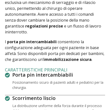
esclusiva un meccanismo di serraggio e di rilascio
unico, permettendo al chirurgo di operare
autonomamente. Avere accesso a tutti i comandi
senza dover cambiare la posizione della mano
garantisce
regolazioni precise
e un flusso di lavoro
ininterrotto.
I
porta pin intercambiabili
consentono la
configurazione adeguata per ogni paziente in base
all’età. Sono disponibili porta pin dedicati per bambini,
che garantiscono un’
immobilizzazione sicura
.
CARATTERISTICHE PRINCIPALI
Porta pin intercambiabili
Posizionamento sicuro di pazienti adulti e pediatrici per la
chirurgia.
Scorrimento liscio
La distribuzione uniforme della forza durante il processo